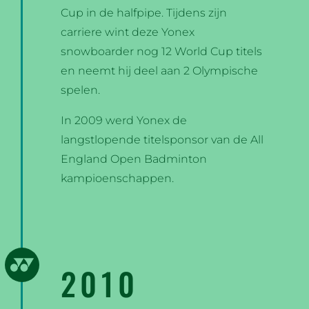
Cup in de halfpipe. Tijdens zijn
carriere wint deze Yonex
snowboarder nog 12 World Cup titels
en neemt hij deel aan 2 Olympische
spelen.
In 2009 werd Yonex de
langstlopende titelsponsor van de All
England Open Badminton
kampioenschappen.
2010