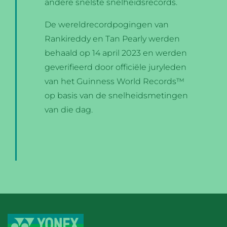
andere snelste snelheidsrecords.
De wereldrecordpogingen van
Rankireddy en Tan Pearly werden
behaald op 14 april 2023 en werden
geverifieerd door officiële juryleden
van het Guinness World Records™
op basis van de snelheidsmetingen
van die dag.