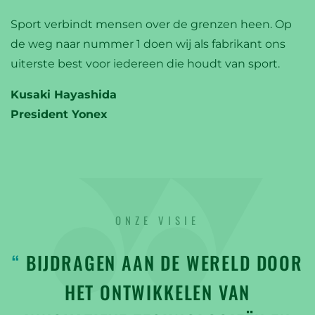
Sport verbindt mensen over de grenzen heen. Op
de weg naar nummer 1 doen wij als fabrikant ons
uiterste best voor iedereen die houdt van sport.
Kusaki Hayashida
President Yonex
ONZE VISIE
BIJDRAGEN AAN DE WERELD DOOR
HET ONTWIKKELEN VAN