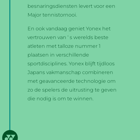
besnaringsdiensten levert voor een
Major tennistornooi.
En ook vandaag geniet Yonex het
vertrouwen van ‘ s werelds beste
atleten met talloze nummer 1
plaatsen in verschillende
sportdisciplines. Yonex blijft tijdloos
Japans vakmanschap combineren
met geavanceerde technologie om
zo de spelers de uitrusting te geven
die nodig is om te winnen.