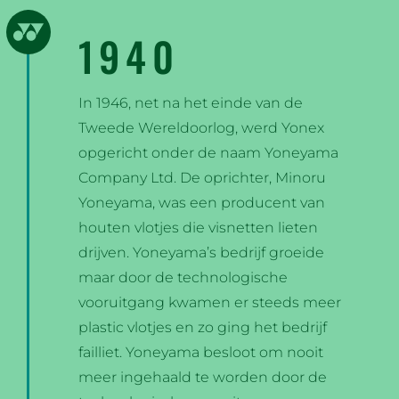
1940
In 1946, net na het einde van de
Tweede Wereldoorlog, werd Yonex
opgericht onder de naam Yoneyama
Company Ltd. De oprichter, Minoru
Yoneyama, was een producent van
houten vlotjes die visnetten lieten
drijven. Yoneyama’s bedrijf groeide
maar door de technologische
vooruitgang kwamen er steeds meer
plastic vlotjes en zo ging het bedrijf
failliet. Yoneyama besloot om nooit
meer ingehaald te worden door de