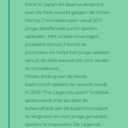
Eerst in Japan en daarna verspreid
over de hele wereld gingen de Yonex
Vamos J tenniskampen vanaf 2011
jonge beloftevolle junior spelers
opleiden. Met unieke ervaringen
probeert Vamos J tennis te
promoten en helpt het jonge spelers
vanuit de hele wereld om zich verder
te ontwikkelen.
Onder leiding van de beste
badminton spelers ter wereld wordt
in 2015 “The Legends vision” initiative
gelanceerd, met als doel de
bekendheid van de badmintonsport
te vergroten en een jonge generatie
spelers te inspireren. De Legends -