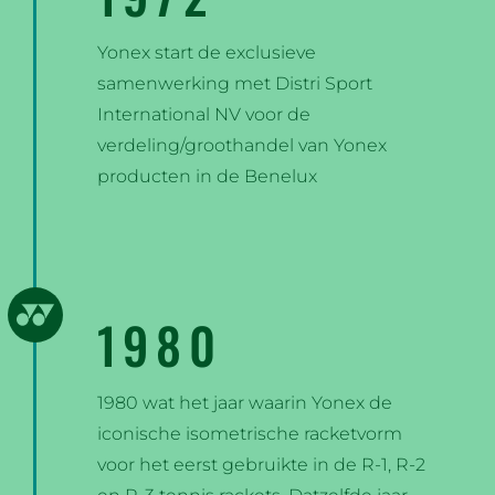
Yonex start de exclusieve
samenwerking met Distri Sport
International NV voor de
verdeling/groothandel van Yonex
producten in de Benelux
1980
1980 wat het jaar waarin Yonex de
iconische isometrische racketvorm
voor het eerst gebruikte in de R-1, R-2