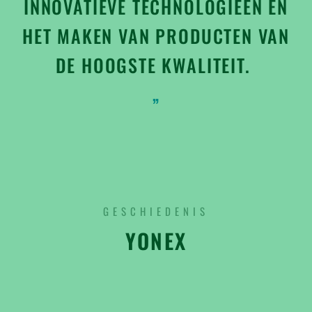
INNOVATIEVE TECHNOLOGIEËN EN
HET MAKEN VAN PRODUCTEN VAN
DE HOOGSTE KWALITEIT.
GESCHIEDENIS
YONEX