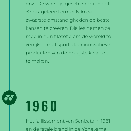
enz.
De woelige geschiedenis heeft
Yonex geleerd om zelfs in de
zwaarste omstandigheden de beste
kansen te creëren. Die les nemen ze
mee in hun filosofie om de wereld te
verrijken met sport, door innovatieve
producten van de hoogste kwaliteit
te maken.
1960
Het faillissement van Sanbata in 1961
en de fatale brand in de Yoneyama