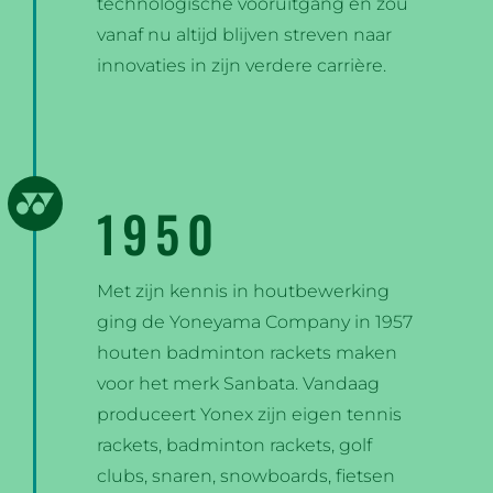
technologische vooruitgang en zou
vanaf nu altijd blijven streven naar
innovaties in zijn verdere carrière.
1950
Met zijn kennis in houtbewerking
ging de Yoneyama Company in 1957
houten badminton rackets maken
voor het merk Sanbata. Vandaag
produceert Yonex zijn eigen tennis
rackets, badminton rackets, golf
clubs, snaren, snowboards, fietsen