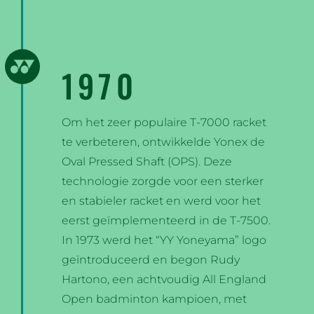
1970
Om het zeer populaire T-7000 racket
te verbeteren, ontwikkelde Yonex de
Oval Pressed Shaft (OPS). Deze
technologie zorgde voor een sterker
en stabieler racket en werd voor het
eerst geïmplementeerd in de T-7500.
In 1973 werd het “YY Yoneyama” logo
geïntroduceerd en begon Rudy
Hartono, een achtvoudig All England
Open badminton kampioen, met