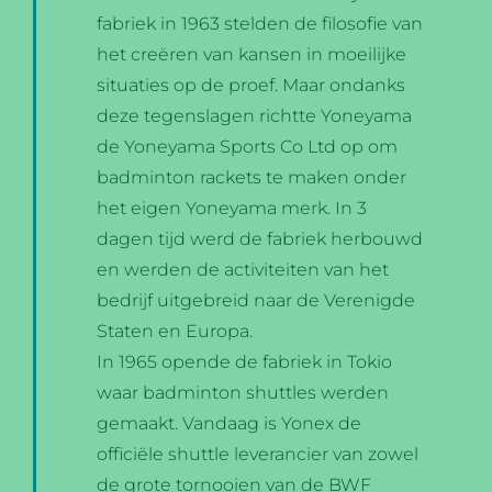
fabriek in 1963 stelden de filosofie van
het creëren van kansen in moeilijke
situaties op de proef. Maar ondanks
deze tegenslagen richtte Yoneyama
de Yoneyama Sports Co Ltd op om
badminton rackets te maken onder
het eigen Yoneyama merk. In 3
dagen tijd werd de fabriek herbouwd
en werden de activiteiten van het
bedrijf uitgebreid naar de Verenigde
Staten en Europa.
In 1965 opende de fabriek in Tokio
waar badminton shuttles werden
gemaakt. Vandaag is Yonex de
officiële shuttle leverancier van zowel
de grote tornooien van de BWF