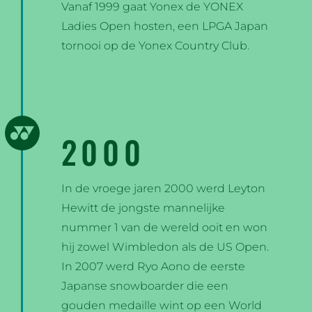
Vanaf 1999 gaat Yonex de YONEX
Ladies Open hosten, een LPGA Japan
tornooi op de Yonex Country Club.
2000
In de vroege jaren 2000 werd Leyton
Hewitt de jongste mannelijke
nummer 1 van de wereld ooit en won
hij zowel Wimbledon als de US Open.
In 2007 werd Ryo Aono de eerste
Japanse snowboarder die een
gouden medaille wint op een World