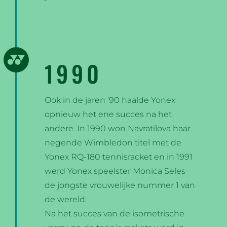
1990
Ook in de jaren ’90 haalde Yonex
opnieuw het ene succes na het
andere. In 1990 won Navratilova haar
negende Wimbledon titel met de
Yonex RQ-180 tennisracket en in 1991
werd Yonex speelster Monica Seles
de jongste vrouwelijke nummer 1 van
de wereld.
Na het succes van de isometrische