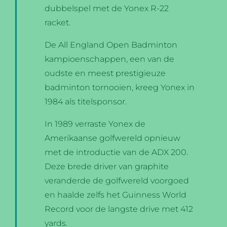
dubbelspel met de Yonex R-22
racket.
De All England Open Badminton
kampioenschappen, een van de
oudste en meest prestigieuze
badminton tornooien, kreeg Yonex in
1984 als titelsponsor.
In 1989 verraste Yonex de
Amerikaanse golfwereld opnieuw
met de introductie van de ADX 200.
Deze brede driver van graphite
veranderde de golfwereld voorgoed
en haalde zelfs het Guinness World
Record voor de langste drive met 412
yards.