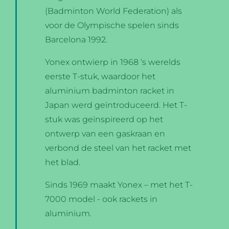
(Badminton World Federation) als
voor de Olympische spelen sinds
Barcelona 1992.
Yonex ontwierp in 1968 ‘s werelds
eerste T-stuk, waardoor het
aluminium badminton racket in
Japan werd geïntroduceerd. Het T-
stuk was geïnspireerd op het
ontwerp van een gaskraan en
verbond de steel van het racket met
het blad.
Sinds 1969 maakt Yonex – met het T-
7000 model - ook rackets in
aluminium.