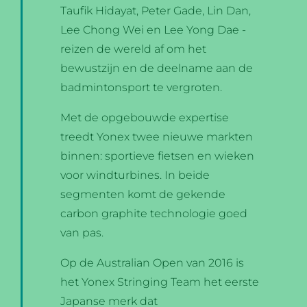
Taufik Hidayat, Peter Gade, Lin Dan,
Lee Chong Wei en Lee Yong Dae -
reizen de wereld af om het
bewustzijn en de deelname aan de
badmintonsport te vergroten.
Met de opgebouwde expertise
treedt Yonex twee nieuwe markten
binnen: sportieve fietsen en wieken
voor windturbines. In beide
segmenten komt de gekende
carbon graphite technologie goed
van pas.
Op de Australian Open van 2016 is
het Yonex Stringing Team het eerste
Japanse merk dat